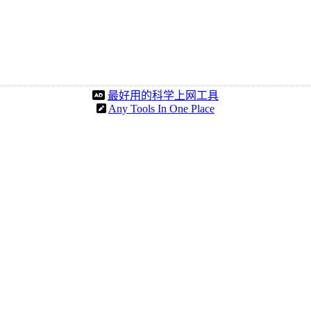
最好用的科学上网工具
Any Tools In One Place