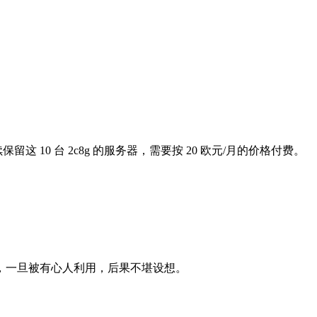
10 台 2c8g 的服务器，需要按 20 欧元/月的价格付费。
，一旦被有心人利用，后果不堪设想。