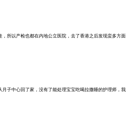
娃，所以产检也都在内地公立医院，去了香港之后发现蛮多方面
从月子中心回了家，没有了能处理宝宝吃喝拉撒睡的护理师，我