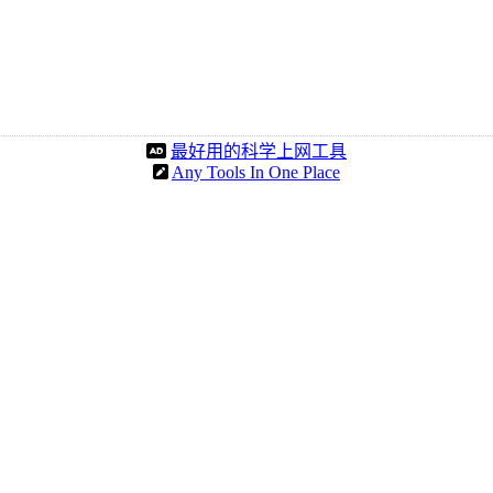
最好用的科学上网工具
Any Tools In One Place