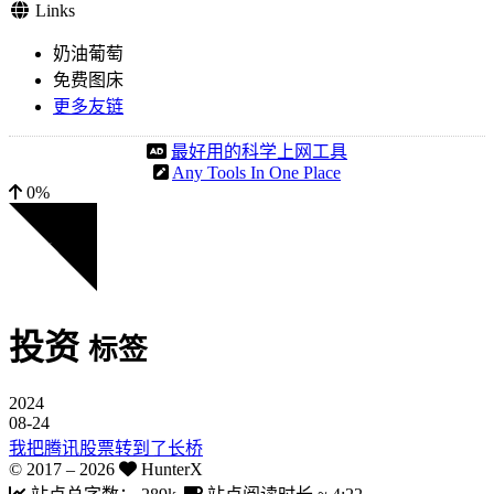
Links
奶油葡萄
免费图床
更多友链
最好用的科学上网工具
Any Tools In One Place
0%
投资
标签
2024
08-24
我把腾讯股票转到了长桥
© 2017 –
2026
HunterX