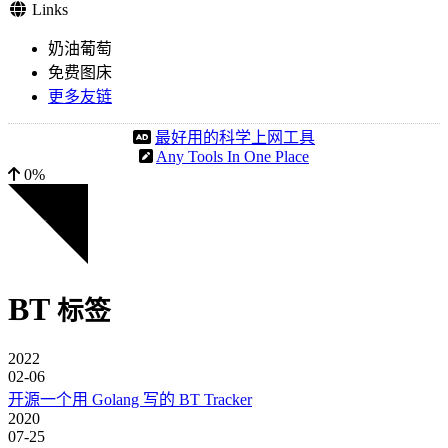
Links
奶油葡萄
免费图床
更多友链
最好用的科学上网工具
Any Tools In One Place
0%
BT
标签
2022
02-06
开源一个用 Golang 写的 BT Tracker
2020
07-25