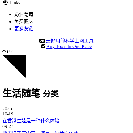
Links
奶油葡萄
免费图床
更多友链
最好用的科学上网工具
Any Tools In One Place
0%
生活随笔
分类
2025
10-19
在香港生娃是一种什么体验
09-27