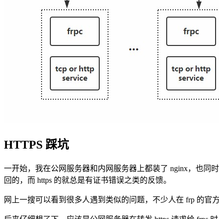
HTTPS 踩坑
一开始，我在公网服务器和内网服务器上都装了 nginx，也同时部署
回的，而 https 的就总是有证书错误之类的反馈。
网上一搜可以看到很多人遇到类似的问题，不少人在 frp 的官方 rep