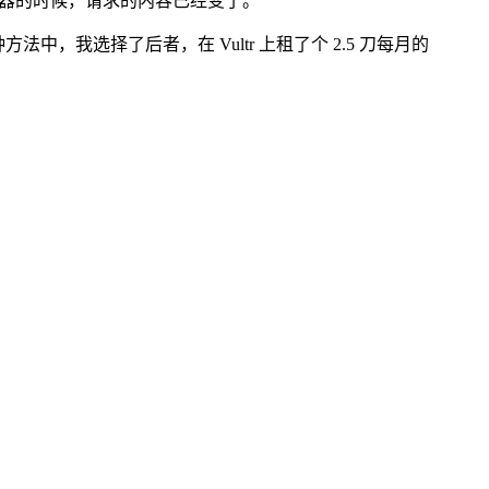
网服务器的时候，请求的内容已经变了。
种方法中，我选择了后者，在 Vultr 上租了个 2.5 刀每月的