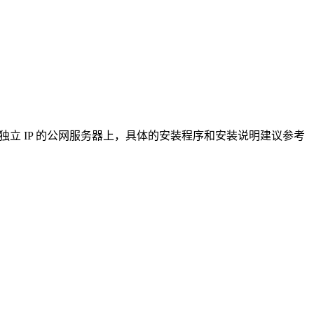
运行在具有独立 IP 的公网服务器上，具体的安装程序和安装说明建议参考