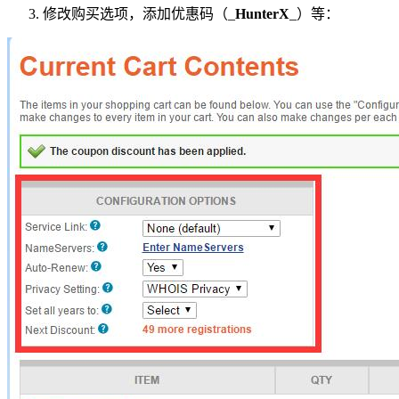
修改购买选项，添加优惠码（_
HunterX
_）等：