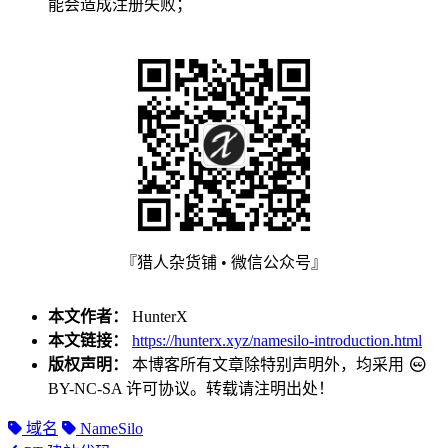
能会造成注册失败；
『猎人杂货铺 • 微信公众号』
本文作者：
HunterX
本文链接：
https://hunterx.xyz/namesilo-introduction.html
版权声明：
本博客所有文章除特别声明外，均采用
BY-NC-SA
许可协议。转载请注明出处！
域名
NameSilo