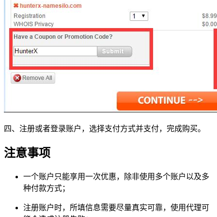
四、注册或者登录账户，选择支付方式并支付，完成购买。
注意事项
一个账户只能享用一次优惠，除非使用多个账户以及多
种付款方式；
注册账户时，所填信息需要尽量真实可靠，使用代理可