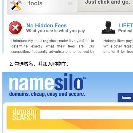
勾选域名，并加入购物车：