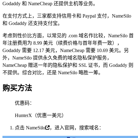
Godaddy 和 NameCheap 还提供主机等业务。
在支付方式上，三家都支持信用卡和 Paypal 支付，NameSilo
和 Godaddy 还支持支付宝。
考虑到性价比方面，以常见的 .com 域名作比较，NameSilo 首
年注册费用为 8.99 美元（续费价格与首年年费一致），
Godaddy 需要 12.17 美元，NameCheap 需要 10.69 美元。另
外，NameSilo 提供永久免费的域名隐私保护服务，
NameCheap 赠送一年的隐私保护和 SSL 证书，而 Godaddy 则
不提供。综合对比，还是 NameSilo 略胜一筹。
购买方法
优惠码：
HunterX（优惠一美元）
点击
NameSilo
，进入官网，搜索域名：