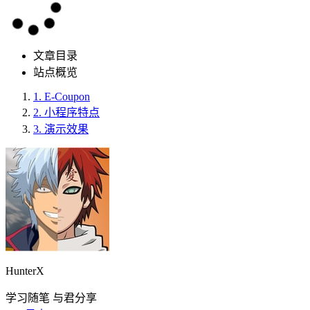
文章目录
站点概览
1.
E-Coupon
2.
小程序特点
3.
演示效果
HunterX
学习随笔 与君分享