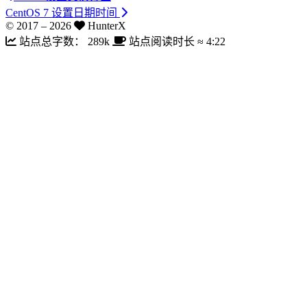
CentOS 7 设置日期时间
© 2017 –
2026
HunterX
站点总字数：
289k
站点阅读时长 ≈
4:22