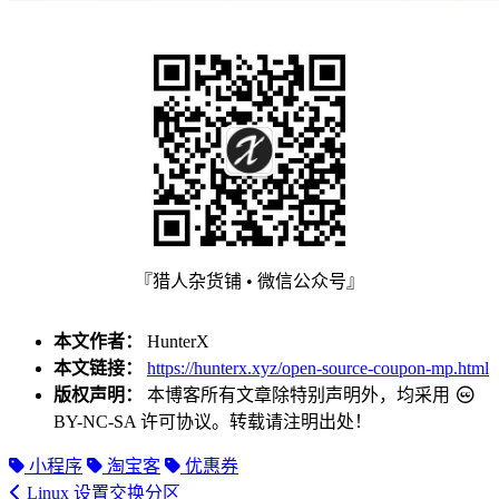
『猎人杂货铺 • 微信公众号』
本文作者：
HunterX
本文链接：
https://hunterx.xyz/open-source-coupon-mp.html
版权声明：
本博客所有文章除特别声明外，均采用
BY-NC-SA
许可协议。转载请注明出处！
小程序
淘宝客
优惠券
Linux 设置交换分区