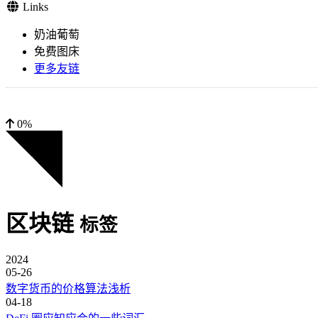
Links
奶油葡萄
免费图床
更多友链
0%
区块链
标签
2024
05-26
数字货币的价格算法浅析
04-18