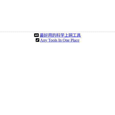
最好用的科学上网工具
Any Tools In One Place