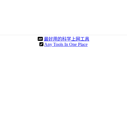
最好用的科学上网工具
Any Tools In One Place