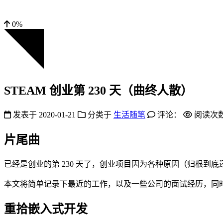
0%
STEAM 创业第 230 天（曲终人散）
发表于
2020-01-21
分类于
生活随笔
评论：
阅读次
片尾曲
已经是创业的第 230 天了，创业项目因为各种原因（归根到
本文将简单记录下最近的工作，以及一些公司的面试经历，同
重拾嵌入式开发