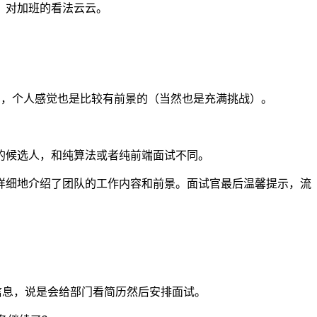
、对加班的看法云云。
 能力，个人感觉也是比较有前景的（当然也是充满挑战）。
的候选人，和纯算法或者纯前端面试不同。
详细地介绍了团队的工作内容和前景。面试官最后温馨提示，流
信息，说是会给部门看简历然后安排面试。