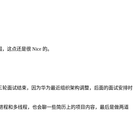
点还是很 Nice 的。
是第三轮面试结束，因为华为最近组织架构调整，后面的面试安排时
ython 多进程和多线程，也会聊一些简历上的项目内容，最后是做两道