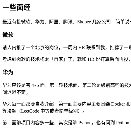
一些面经
最近有投微软、华为、阿里、腾讯、Shopee 几家公司，简
微软
请人内推了一个北京的岗位，一周内 HR 联系到我，推荐了一
考虑到微软的技术栈太「自家」了，就和 HR 说打算后面再
华为
华为应该是有 4~5 面：第一轮技术面、第二轮是级别高些的
间迟迟不定。
华为每一面都要自我介绍，第一面主要内容主要围绕 Docker 和 P
算法题（LeetCode 中等或者简单级别）。
第二面聊项目内容多一些，其次是聊 Python，也有问到 Pyt