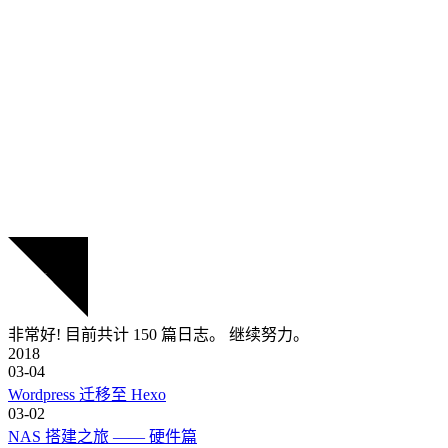
非常好! 目前共计 150 篇日志。 继续努力。
2018
03-04
Wordpress 迁移至 Hexo
03-02
NAS 搭建之旅 —— 硬件篇