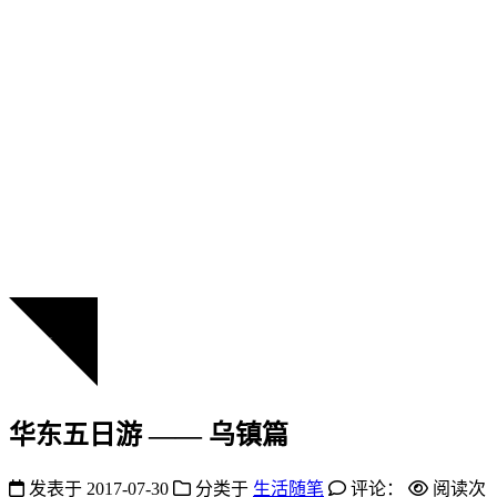
华东五日游 —— 乌镇篇
发表于
2017-07-30
分类于
生活随笔
评论：
阅读次