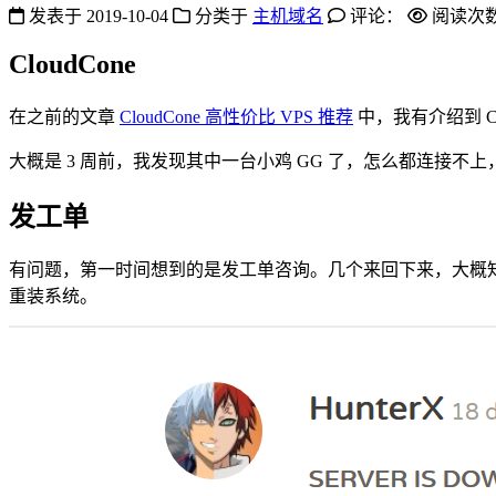
发表于
2019-10-04
分类于
主机域名
评论：
阅读次
CloudCone
在之前的文章
CloudCone 高性价比 VPS 推荐
中，我有介绍到 Cl
大概是 3 周前，我发现其中一台小鸡 GG 了，怎么都连接不上，
发工单
有问题，第一时间想到的是发工单咨询。几个来回下来，大概知
重装系统。