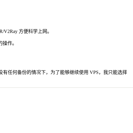
R/V2Ray 方便科学上网。
它的操作。
有任何备份的情况下，为了能够继续使用 VPS，我只能选择