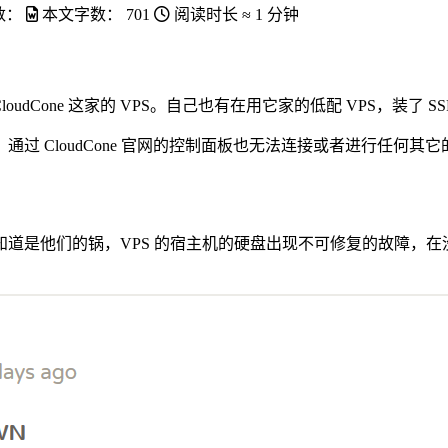
数：
本文字数：
701
阅读时长 ≈
1 分钟
oudCone 这家的 VPS。自己也有在用它家的低配 VPS，装了 SS
通过 CloudCone 官网的控制面板也无法连接或者进行任何其
道是他们的锅，VPS 的宿主机的硬盘出现不可修复的故障，在没