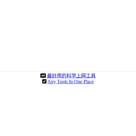
最好用的科学上网工具
Any Tools In One Place