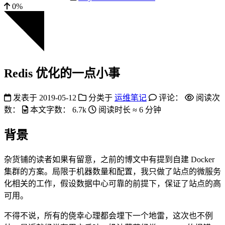
0%
Redis 优化的一点小事
发表于
2019-05-12
分类于
运维笔记
评论：
阅读次
数：
本文字数：
6.7k
阅读时长 ≈
6 分钟
背景
杂货铺的读者如果有留意，之前的博文中有提到自建 Docker
集群的方案。局限于机器数量和配置，我只做了站点的微服务
化相关的工作，假设数据中心可靠的前提下，保证了站点的高
可用。
不得不说，所有的侥幸心理都会埋下一个地雷，这次也不例