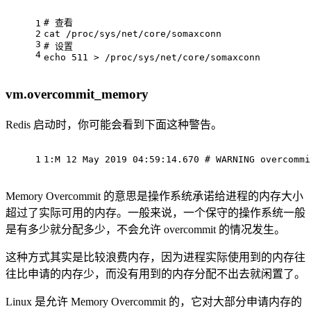
# 查看
1
2
cat /proc/sys/net/core/somaxconn
3
# 设置
4
echo
 511 > /proc/sys/net/core/somaxconn
vm.overcommit_memory
Redis 启动时，你可能会看到下面这种警告。
1
1:M 12 May 2019 04:59:14.670 
# WARNING overcommi
Memory Overcommit 的意思是操作系统承诺给进程的内存大小
超过了实际可用的内存。一般来说，一个保守的操作系统一般
是有多少就分配多少，不会允许 overcommit 的情况发生。
这种方式其实是比较浪费内存，因为进程实际使用到的内存往
往比申请的内存少，而没有用到的内存分配不出去就闲置了。
Linux 是允许 Memory Overcommit 的，它对大部分申请内存的