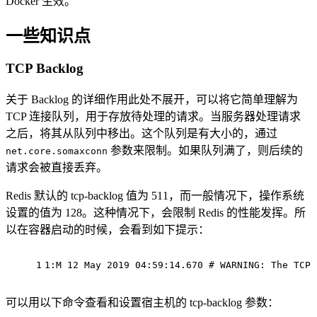
Docker 生效。
一些知识点
TCP Backlog
关于 Backlog 的详细作用此处不展开，可以将它简单理解为
TCP 连接队列，用于存放待处理的请求。当服务器处理请求
之后，将其从队列中移出。这个队列是有大小的，通过
参数来限制。如果队列满了，则后续的
net.core.somaxconn
请求会被直接丢弃。
Redis 默认的 tcp-backlog 值为 511，而一般情况下，操作系统
设置的值为 128。这种情况下，会限制 Redis 的性能发挥。所
以在容器启动的时候，会看到如下提示：
1
1:M 12 May 2019 04:59:14.670 
# WARNING: The TCP 
可以用以下命令查看和设置宿主机的 tcp-backlog 参数：