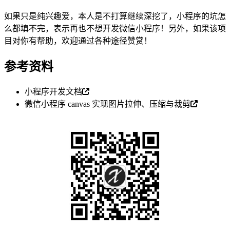
如果只是纯兴趣爱，本人是不打算继续深挖了，小程序的坑怎
么都填不完，表示再也不想开发微信小程序！另外，如果该项
目对你有帮助，欢迎通过各种途径赞赏！
参考资料
小程序开发文档
微信小程序 canvas 实现图片拉伸、压缩与裁剪