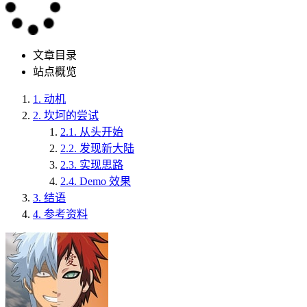
文章目录
站点概览
1.
动机
2.
坎坷的尝试
2.1.
从头开始
2.2.
发现新大陆
2.3.
实现思路
2.4.
Demo 效果
3.
结语
4.
参考资料