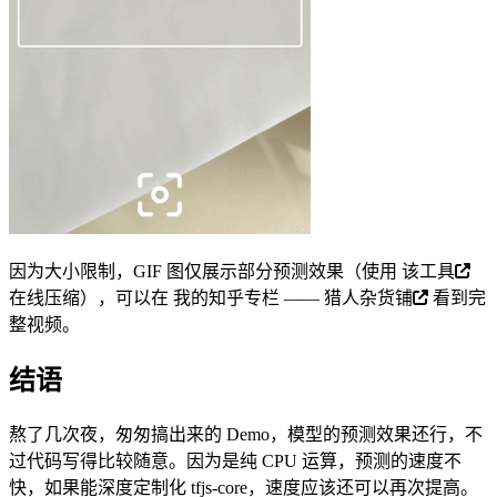
因为大小限制，GIF 图仅展示部分预测效果（使用
该工具
在线压缩），可以在
我的知乎专栏 —— 猎人杂货铺
看到完
整视频。
结语
熬了几次夜，匆匆搞出来的 Demo，模型的预测效果还行，不
过代码写得比较随意。因为是纯 CPU 运算，预测的速度不
快，如果能深度定制化 tfjs-core，速度应该还可以再次提高。