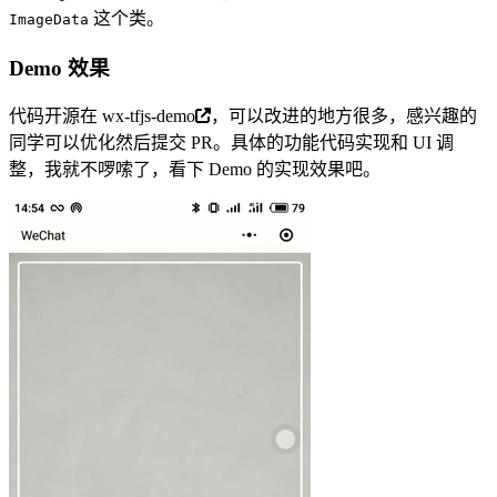
这个类。
ImageData
Demo 效果
代码开源在
wx-tfjs-demo
，可以改进的地方很多，感兴趣的
同学可以优化然后提交 PR。具体的功能代码实现和 UI 调
整，我就不啰嗦了，看下 Demo 的实现效果吧。