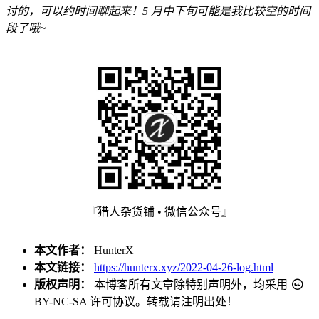
讨的，可以约时间聊起来！5 月中下旬可能是我比较空的时间
段了哦~
『猎人杂货铺 • 微信公众号』
本文作者：
HunterX
本文链接：
https://hunterx.xyz/2022-04-26-log.html
版权声明：
本博客所有文章除特别声明外，均采用
BY-NC-SA
许可协议。转载请注明出处！