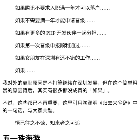
如果腾讯不要求入职满一年才可以落户……
如果不需要满一年才能申请晋级……
如果有更多的 PHP 开发伙伴一起分担……
如果第一次晋级申报顺利通过……
如果女朋友在深圳有还不错的工作……
如果……
我对外的离职原因是不打算继续在深圳发展，但在这个简单粗
暴的原因背后，其实有很多都没成真的「如果」。
不过，这些都已不再重要，这里引用陶渊明《归去来兮辞》中
的一句话，与大家共勉。
悟已往之不谏，知来者之可追
五一珠海游