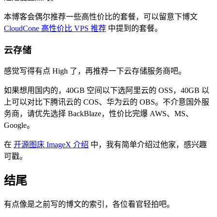
本博客会偶尔推荐一些高性价比的套餐，可以留意下博文
CloudCone 高性价比 VPS 推荐
中提到的套餐。
云存储
感觉写得有点 High 了，再推荐一下云存储服务商吧。
如果想用国内的，40GB 空间以下选阿里云的 OSS，40GB 以
上可以对比下腾讯云的 COS、华为云的 OBS。不介意国外服
务商，请优先选择 BackBlaze，性价比完爆 AWS、MS、
Google。
在
开源图床 ImageX 介绍
中，我有简单介绍过他家，感兴趣
可戳。
结尾
有点像是之前写的博文的索引，各位看官轻拍吧。