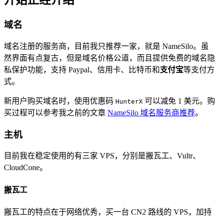
开始正经介绍
域名
域名注册的服务商，目前我只推荐一家，就是 NameSilo。虽
然界面有点复古，但是域名价格公道，而且提供免费的域名隐
私保护功能，支持 Paypal、信用卡、比特币和
支付宝
等支付方
式。
新用户购买域名时，使用优惠码
可以减免 1 美元。购
HunterX
买过程可以参考我之前的文章
NameSilo 域名服务商推荐
。
主机
目前我在稳定使用的有三家 VPS，分别是搬瓦工、Vultr、
CloudCone。
搬瓦工
搬瓦工的特点在于网络优秀，买一台 CN2 路线的 VPS，加持